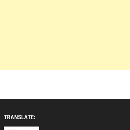
TRANSLATE: