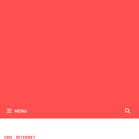
MENU
CMS
/
INTERNET