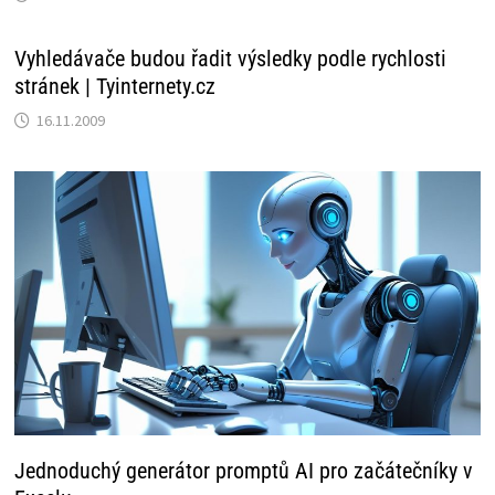
Vyhledávače budou řadit výsledky podle rychlosti
stránek | Tyinternety.cz
16.11.2009
Jednoduchý generátor promptů AI pro začátečníky v